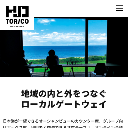
地域の内と外をつなぐ
ローカルゲートウェイ
日本海が一望できるオーシャンビューのカウンター席、グループ向
けボックス席、利用者と交流できる共有テーブル、オンライン会議