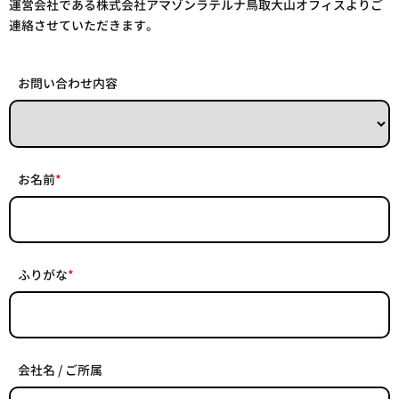
運営会社である株式会社アマゾンラテルナ鳥取大山オフィスよりご
連絡させていただきます。
お問い合わせ内容
お名前
*
ふりがな
*
会社名 / ご所属