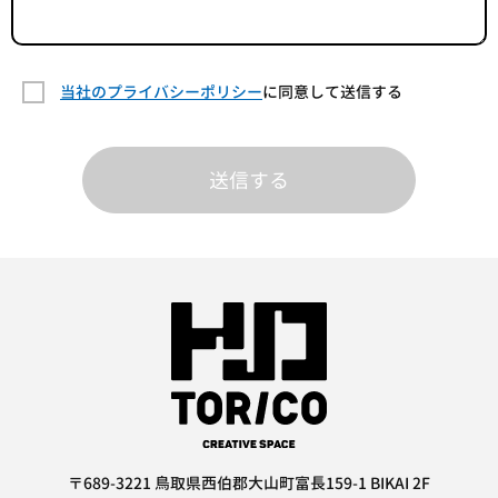
当社のプライバシーポリシー
に同意して送信する
送信する
〒689-3221 鳥取県西伯郡大山町富長159-1 BIKAI 2F