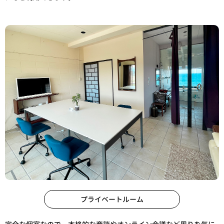
プライベートルーム