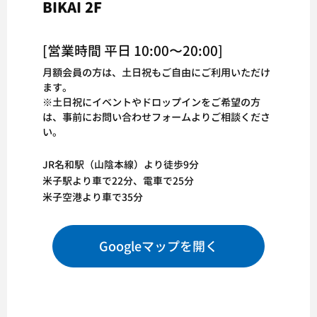
BIKAI 2F
[営業時間 平日 10:00〜20:00]
月額会員の方は、土日祝もご自由にご利用いただけ
ます。
※土日祝にイベントやドロップインをご希望の方
は、
事前にお問い合わせフォームよりご相談くださ
い。
JR名和駅（山陰本線）より徒歩9分
米子駅より車で22分、電車で25分
米子空港より車で35分
Googleマップを開く