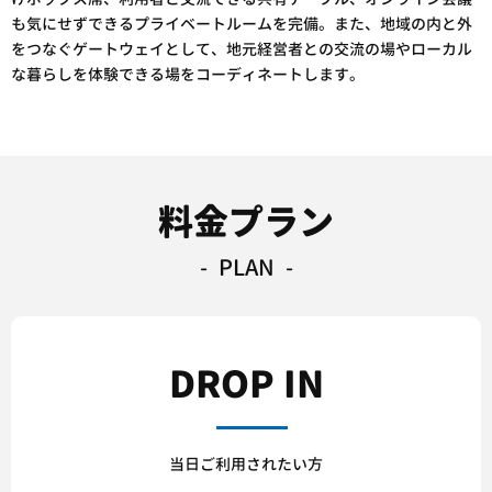
も気にせずできるプライベートルームを完備。また、地域の内と外
をつなぐゲートウェイとして、地元経営者との交流の場やローカル
な暮らしを体験できる場をコーディネートします。
料金プラン
PLAN
DROP IN
当日ご利用されたい方