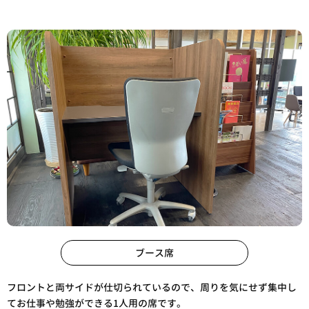
ブース席
フロントと両サイドが仕切られているので、周りを気にせず集中し
てお仕事や勉強ができる1人用の席です。