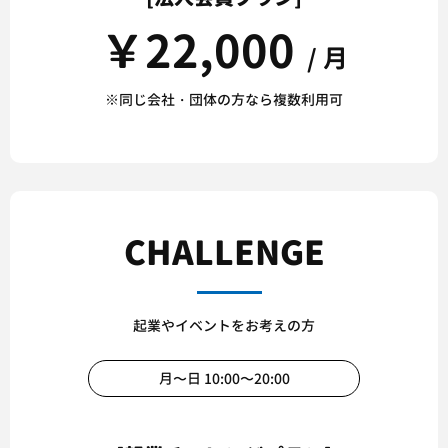
￥
22,000
/ 月
※同じ会社・団体の方なら複数利用可
CHALLENGE
起業やイベントをお考えの方
月〜日 10:00〜20:00