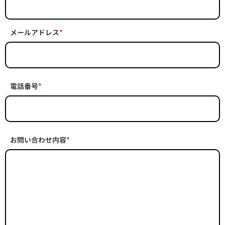
メールアドレス
*
電話番号
*
お問い合わせ内容
*