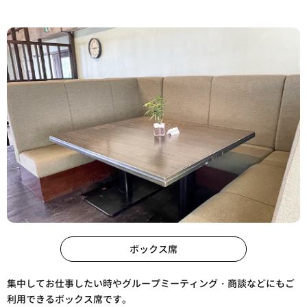
ボックス席
集中してお仕事したい時やグループミーティング・商談などにもご
利用できるボックス席です。