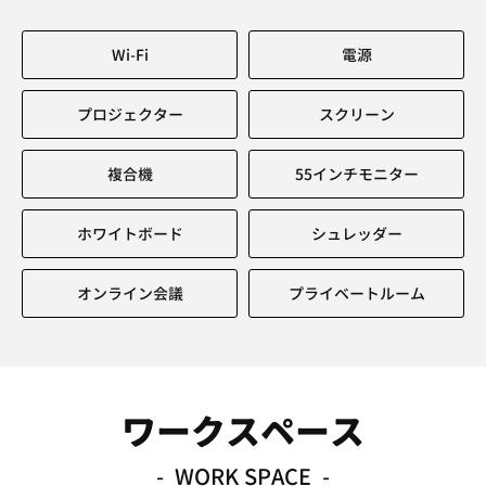
Wi-Fi
電源
プロジェクター
スクリーン
複合機
55インチモニター
ホワイトボード
シュレッダー
オンライン会議
プライベートルーム
ワークスペース
WORK SPACE