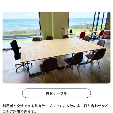
共有テーブル
利用者と交流できる共有テーブルです。人数の多い打ち合わせなど
にもご利用できます。