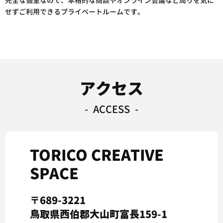
完全な個室なので、本格的な商談やオンライン会議など周りを気に
せずご利用できるプライベートルームです。
アクセス
ACCESS
TORICO CREATIVE
SPACE
〒689-3221
鳥取県西伯郡大山町富長159-1