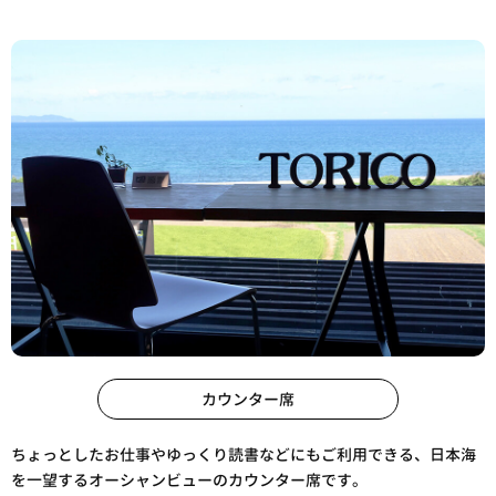
カウンター席
ちょっとしたお仕事やゆっくり読書などにもご利用できる、日本海
を一望するオーシャンビューのカウンター席です。