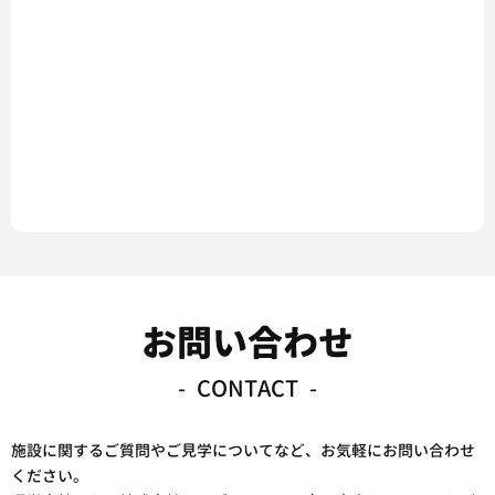
お問い合わせ
CONTACT
施設に関するご質問やご見学についてなど、お気軽にお問い合わせ
ください。