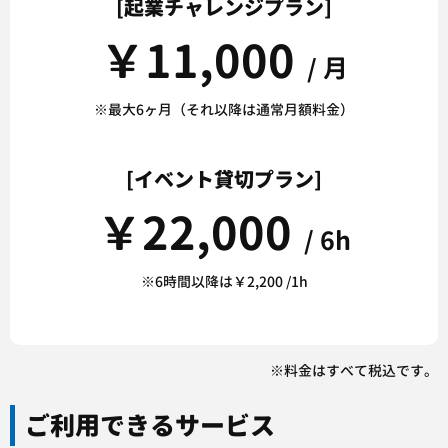
[起業チャレンジプラン]
￥
11,000
/ 月
※最大6ヶ月（それ以降は通常月額料金）
[イベント貸切プラン]
￥
22,000
/ 6h
※6時間以降は￥2,200 /1h
※料金はすべて税込です。
ご利用できるサービス